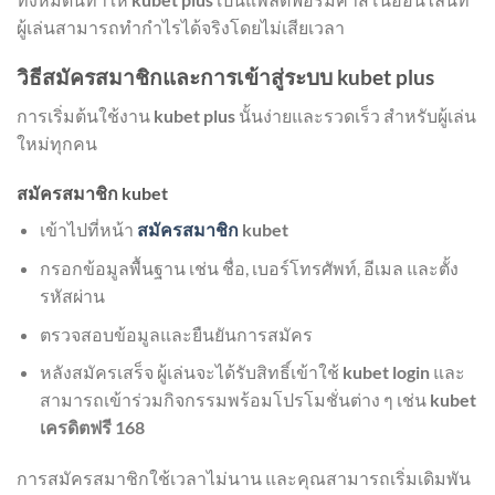
ผู้เล่นสามารถทำกำไรได้จริงโดยไม่เสียเวลา
วิธีสมัครสมาชิกและการเข้าสู่ระบบ kubet plus
การเริ่มต้นใช้งาน
kubet plus
นั้นง่ายและรวดเร็ว สำหรับผู้เล่น
ใหม่ทุกคน
สมัครสมาชิก kubet
เข้าไปที่หน้า
สมัครสมาชิก
kubet
กรอกข้อมูลพื้นฐาน เช่น ชื่อ, เบอร์โทรศัพท์, อีเมล และตั้ง
รหัสผ่าน
ตรวจสอบข้อมูลและยืนยันการสมัคร
หลังสมัครเสร็จ ผู้เล่นจะได้รับสิทธิ์เข้าใช้
kubet login
และ
สามารถเข้าร่วมกิจกรรมพร้อมโปรโมชั่นต่าง ๆ เช่น
kubet
เครดิตฟรี 168
การสมัครสมาชิกใช้เวลาไม่นาน และคุณสามารถเริ่มเดิมพัน