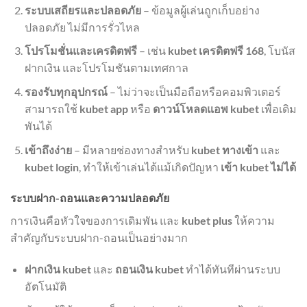
ระบบเสถียรและปลอดภัย
– ข้อมูลผู้เล่นถูกเก็บอย่าง
ปลอดภัย ไม่มีการรั่วไหล
โปรโมชั่นและเครดิตฟรี
– เช่น
kubet เครดิตฟรี 168
, โบนัส
ฝากเงิน และโปรโมชันตามเทศกาล
รองรับทุกอุปกรณ์
– ไม่ว่าจะเป็นมือถือหรือคอมพิวเตอร์
สามารถใช้
kubet app
หรือ
ดาวน์โหลดแอพ kubet
เพื่อเดิม
พันได้
เข้าถึงง่าย
– มีหลายช่องทางสำหรับ
kubet ทางเข้า
และ
kubet login
, ทำให้เข้าเล่นได้แม้เกิดปัญหา
เข้า kubet ไม่ได้
ระบบฝาก-ถอนและความปลอดภัย
การเงินคือหัวใจของการเดิมพัน และ
kubet plus
ให้ความ
สำคัญกับระบบฝาก-ถอนเป็นอย่างมาก
ฝากเงิน kubet
และ
ถอนเงิน kubet
ทำได้ทันทีผ่านระบบ
อัตโนมัติ