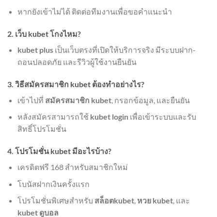
หากยังเข้าไม่ได้ ติดต่อทีมงานเพื่อขอคำแนะนำ
2. เว็บ kubet โกงไหม?
kubet plus
เป็นเว็บตรงที่เปิดให้บริการจริง มีระบบฝาก-
ถอนปลอดภัย และรีวิวผู้ใช้งานยืนยัน
3. วิธีสมัครสมาชิก kubet ต้องทำอย่างไร?
เข้าไปที่
สมัครสมาชิก kubet
, กรอกข้อมูล, และยืนยัน
หลังสมัครสามารถใช้
kubet login
เพื่อเข้าระบบและรับ
สิทธิ์โปรโมชั่น
4. โปรโมชั่น kubet มีอะไรบ้าง?
เครดิตฟรี 168 สำหรับสมาชิกใหม่
โบนัสฝากเงินครั้งแรก
โปรโมชั่นพิเศษสำหรับ
สล็อตkubet
,
หวย kubet
, และ
kubet ดูบอล