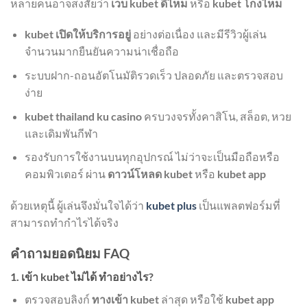
หลายคนอาจสงสัยว่า
เว็บ kubet ดีไหม
หรือ
kubet โกงไหม
kubet เปิดให้บริการอยู่
อย่างต่อเนื่อง และมีรีวิวผู้เล่น
จำนวนมากยืนยันความน่าเชื่อถือ
ระบบฝาก-ถอนอัตโนมัติรวดเร็ว ปลอดภัย และตรวจสอบ
ง่าย
kubet thailand ku casino
ครบวงจรทั้งคาสิโน, สล็อต, หวย
และเดิมพันกีฬา
รองรับการใช้งานบนทุกอุปกรณ์ ไม่ว่าจะเป็นมือถือหรือ
คอมพิวเตอร์ ผ่าน
ดาวน์โหลด kubet
หรือ
kubet app
ด้วยเหตุนี้ ผู้เล่นจึงมั่นใจได้ว่า
kubet plus
เป็นแพลตฟอร์มที่
สามารถทำกำไรได้จริง
คำถามยอดนิยม FAQ
1. เข้า kubet ไม่ได้ ทำอย่างไร?
ตรวจสอบลิงก์
ทางเข้า kubet
ล่าสุด หรือใช้
kubet app