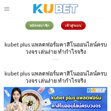
Skip
to
content
สมัครสมาชิก
เข้าสู่ระบบ
kubet plus แพลตฟอร์มคาสิโนออนไลน์ครบ
วงจร เล่นง่าย ทำกำไรจริง
kubet plus แพลตฟอร์มคาสิโนออนไลน์ครบ
วงจร เล่นง่าย ทำกำไรจริง