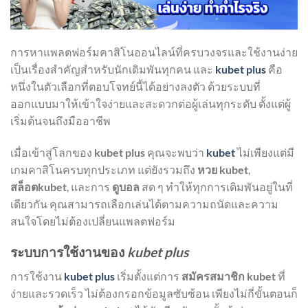
การหาแพลตฟอร์มคาสิโนออนไลน์ที่ครบวงจรและใช้งานง่าย
เป็นเรื่องสำคัญสำหรับนักเดิมพันทุกคน และ
kubet plus
คือ
หนึ่งในตัวเลือกที่ตอบโจทย์นี้ได้อย่างลงตัว ด้วยระบบที่
ออกแบบมาให้เข้าใจง่ายและสะดวกต่อผู้เล่นทุกระดับ ตั้งแต่ผู้
เริ่มต้นจนถึงมืออาชีพ
เมื่อเข้าสู่โลกของ
kubet plus
คุณจะพบว่า
kubet
ไม่เพียงแต่มี
เกมคาสิโนครบทุกประเภท แต่ยังรวมถึง
หวย kubet
,
สล็อตkubet
, และการ
ดูบอล
สด ๆ ทำให้ทุกการเดิมพันอยู่ในที่
เดียวกัน คุณสามารถเลือกเล่นได้ตามความถนัดและความ
สนใจโดยไม่ต้องเปลี่ยนแพลตฟอร์ม
ระบบการใช้งานของ
kubet plus
การใช้งาน
kubet plus
เริ่มตั้งแต่การ
สมัครสมาชิก kubet
ที่
ง่ายและรวดเร็ว ไม่ต้องกรอกข้อมูลซับซ้อน เพียงไม่กี่ขั้นตอนก็