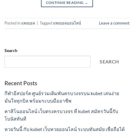
CONTINUE READING
→
Posted in
แทงบอล
|
Tagged
แทงบอลออนไลน์
Leave a comment
Search
SEARCH
Recent Posts
กีฬาอีสปอร์ต ศูนย์รวมเดิมพันครบวงจรบน kubet เล่นง่าย
มั่นใจทุกบิล พร้อมระบบมืออาชีพ
คาสิโนออนไลน์ เว็บตรงครบวงจร ที่ kubet สมัครวันนี้รับ
โบนัสทันที
หวยวันนี้ กับ kubet เว็บหวยออนไลน์ ระบบทันสมัย เชื่อถือได้