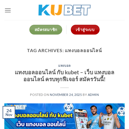
Skip
to
content
สมัครสมาชิก
เข้าสู่ระบบ
TAG ARCHIVES:
แทงบอลออนไลน์
แทงบอล
แทงบอลออนไลน์ กับ kubet – เว็บ แทงบอล
ออนไลน์ ครบทุกฟีเจอร์ สมัครวันนี้!
POSTED ON
NOVEMBER 24, 2025
BY
ADMIN
24
Nov